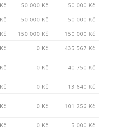
 Kč
50 000 Kč
50 000 Kč
 Kč
50 000 Kč
50 000 Kč
 Kč
150 000 Kč
150 000 Kč
 Kč
0 Kč
435 567 Kč
 Kč
0 Kč
40 750 Kč
 Kč
0 Kč
13 640 Kč
 Kč
0 Kč
101 256 Kč
 Kč
0 Kč
5 000 Kč