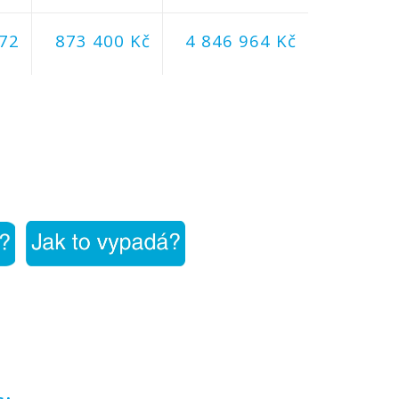
72
873 400 Kč
4 846 964 Kč