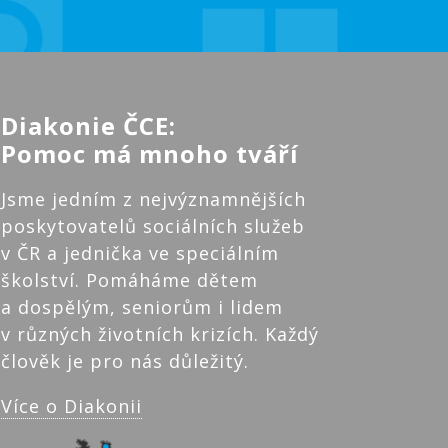
Diakonie ČCE:
Pomoc má mnoho tváří
Jsme jedním z nejvýznamnějších
poskytovatelů sociálních služeb
v ČR a jednička ve speciálním
školství. Pomáháme dětem
a dospělým, seniorům i lidem
v různých životních krizích. Každý
člověk je pro nás důležitý.
Více o Diakonii